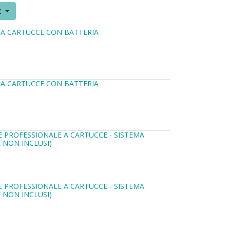
Z
E A CARTUCCE CON BATTERIA
E A CARTUCCE CON BATTERIA
LE PROFESSIONALE A CARTUCCE - SISTEMA
 NON INCLUSI)
LE PROFESSIONALE A CARTUCCE - SISTEMA
 NON INCLUSI)