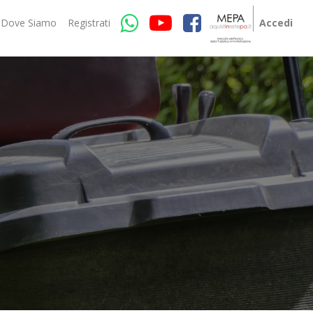
Dove Siamo
Registrati
Accedi