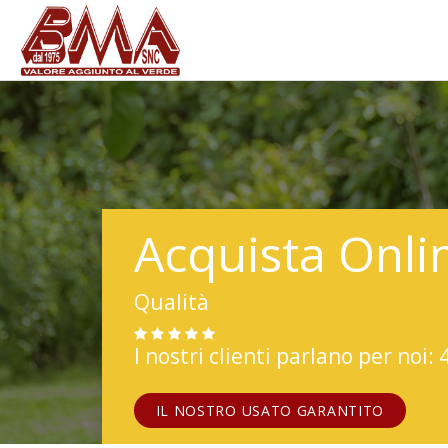
Acquista Onli
Qualità
I nostri clienti parlano per noi: 
IL NOSTRO USATO GARANTITO