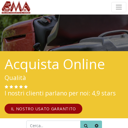
Acquista Online
Qualità
I nostri clienti parlano per noi: 4,9 stars
IL NOSTRO USATO GARANTITO