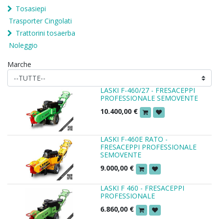
Tosasiepi
Trasporter Cingolati
Trattorini tosaerba
Noleggio
Marche
LASKI F-460/27 - FRESACEPPI
PROFESSIONALE SEMOVENTE
10.400,00
€
LASKI F-460E RATO -
FRESACEPPI PROFESSIONALE
SEMOVENTE
9.000,00
€
LASKI F 460 - FRESACEPPI
PROFESSIONALE
6.860,00
€