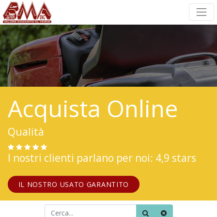
Acquista Online
Qualità
I nostri clienti parlano per noi: 4,9 stars
IL NOSTRO USATO GARANTITO