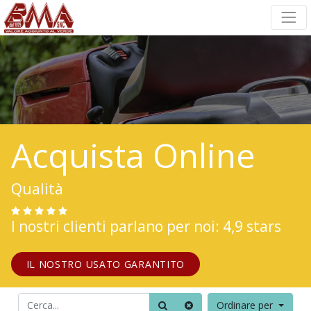
Acquista Online
Qualità
I nostri clienti parlano per noi: 4,9 stars
IL NOSTRO USATO GARANTITO
Ordinare per