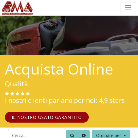
Acquista Online
Qualità
I nostri clienti parlano per noi: 4,9 stars
IL NOSTRO USATO GARANTITO
Ordinare per