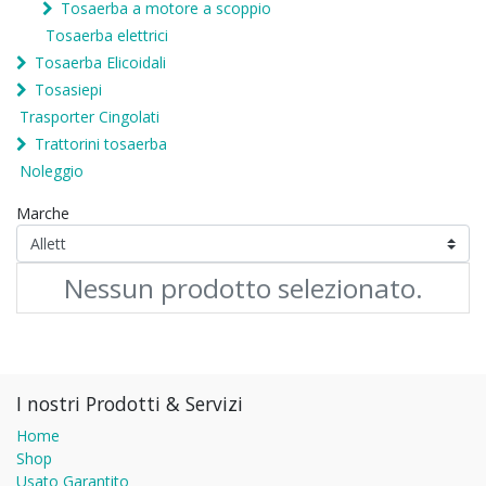
Tosaerba a motore a scoppio
Tosaerba elettrici
Tosaerba Elicoidali
Tosasiepi
Trasporter Cingolati
Trattorini tosaerba
Noleggio
Marche
Nessun prodotto selezionato.
I nostri Prodotti & Servizi
Home
Shop
Usato Garantito