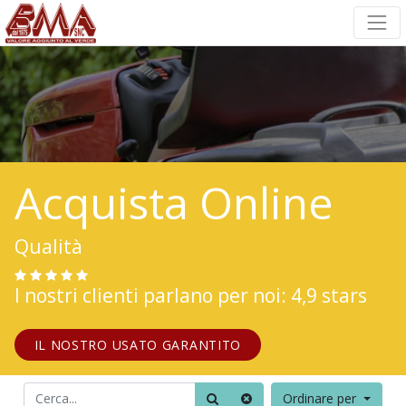
Acquista Online
Qualità
I nostri clienti parlano per noi: 4,9 stars
IL NOSTRO USATO GARANTITO
Ordinare per