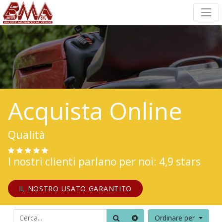
Acquista Online
Qualità
I nostri clienti parlano per noi: 4,9 stars
IL NOSTRO USATO GARANTITO
Ordinare per