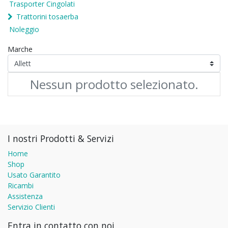
Trasporter Cingolati
Trattorini tosaerba
Noleggio
Marche
Nessun prodotto selezionato.
I nostri Prodotti & Servizi
Home
Shop
Usato Garantito
Ricambi
Assistenza
Servizio Clienti
Entra in contatto con noi