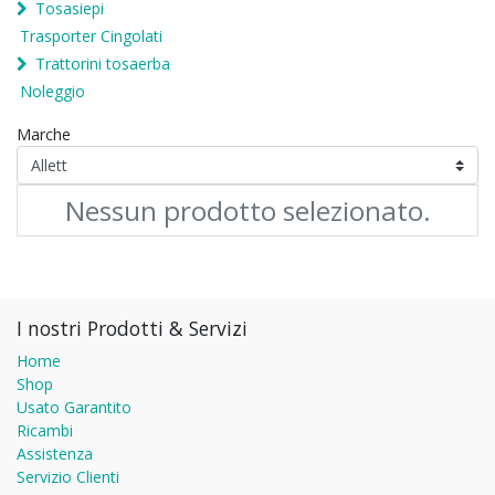
Tosasiepi
Trasporter Cingolati
Trattorini tosaerba
Noleggio
Marche
Nessun prodotto selezionato.
I nostri Prodotti & Servizi
Home
Shop
Usato Garantito
Ricambi
Assistenza
Servizio Clienti