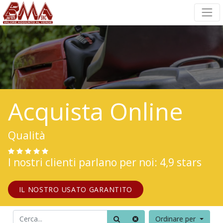
Acquista Online
Qualità
I nostri clienti parlano per noi: 4,9 stars
IL NOSTRO USATO GARANTITO
Ordinare per