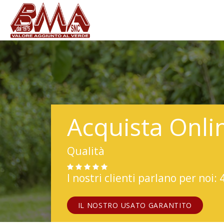
Acquista Onli
Qualità
I nostri clienti parlano per noi: 
IL NOSTRO USATO GARANTITO