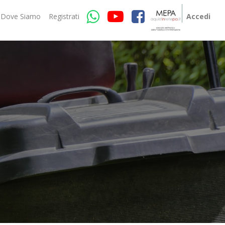
Dove Siamo
Registrati
Accedi