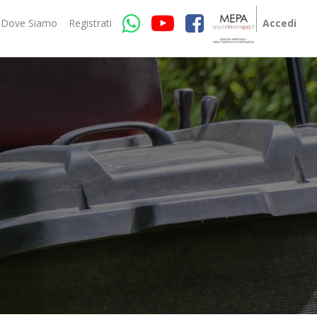
Dove Siamo
Registrati
Accedi