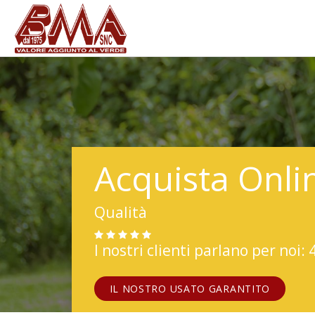
Acquista Onli
Qualità
I nostri clienti parlano per noi: 
IL NOSTRO USATO GARANTITO