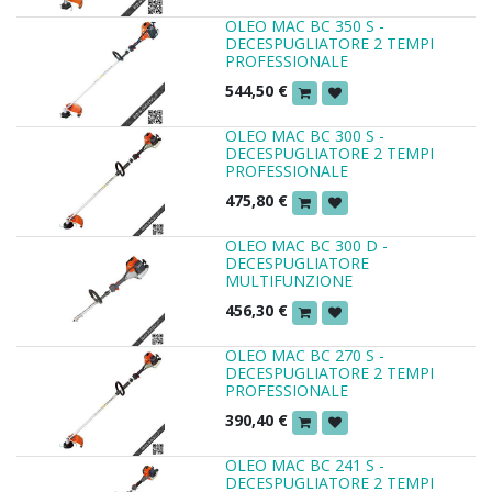
OLEO MAC BC 350 S -
DECESPUGLIATORE 2 TEMPI
PROFESSIONALE
544,50
€
OLEO MAC BC 300 S -
DECESPUGLIATORE 2 TEMPI
PROFESSIONALE
475,80
€
OLEO MAC BC 300 D -
DECESPUGLIATORE
MULTIFUNZIONE
456,30
€
OLEO MAC BC 270 S -
DECESPUGLIATORE 2 TEMPI
PROFESSIONALE
390,40
€
OLEO MAC BC 241 S -
DECESPUGLIATORE 2 TEMPI