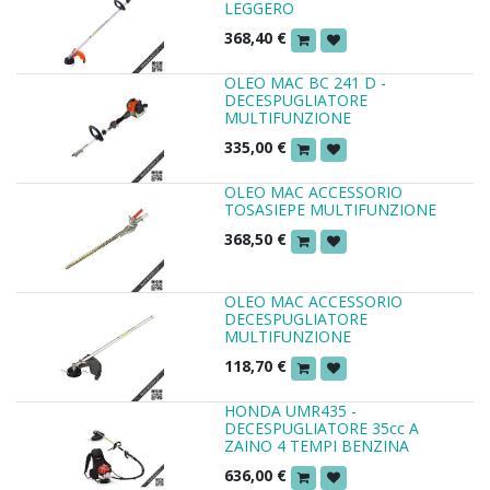
LEGGERO
368,40
€
OLEO MAC BC 241 D -
DECESPUGLIATORE
MULTIFUNZIONE
335,00
€
OLEO MAC ACCESSORIO
TOSASIEPE MULTIFUNZIONE
368,50
€
OLEO MAC ACCESSORIO
DECESPUGLIATORE
MULTIFUNZIONE
118,70
€
HONDA UMR435 -
DECESPUGLIATORE 35cc A
ZAINO 4 TEMPI BENZINA
636,00
€