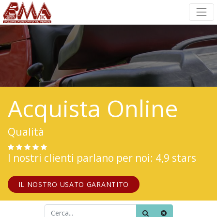
Acquista Online
Qualità
I nostri clienti parlano per noi: 4,9 stars
IL NOSTRO USATO GARANTITO