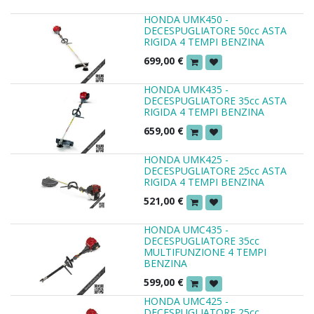
HONDA UMK450 -
DECESPUGLIATORE 50cc ASTA
RIGIDA 4 TEMPI BENZINA
699,00
€
HONDA UMK435 -
DECESPUGLIATORE 35cc ASTA
RIGIDA 4 TEMPI BENZINA
659,00
€
HONDA UMK425 -
DECESPUGLIATORE 25cc ASTA
RIGIDA 4 TEMPI BENZINA
521,00
€
HONDA UMC435 -
DECESPUGLIATORE 35cc
MULTIFUNZIONE 4 TEMPI
BENZINA
599,00
€
HONDA UMC425 -
DECESPUGLIATORE 25cc