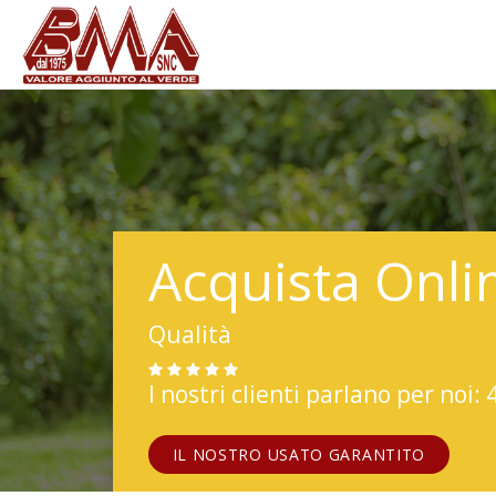
Acquista Onli
Qualità
I nostri clienti parlano per noi: 
IL NOSTRO USATO GARANTITO