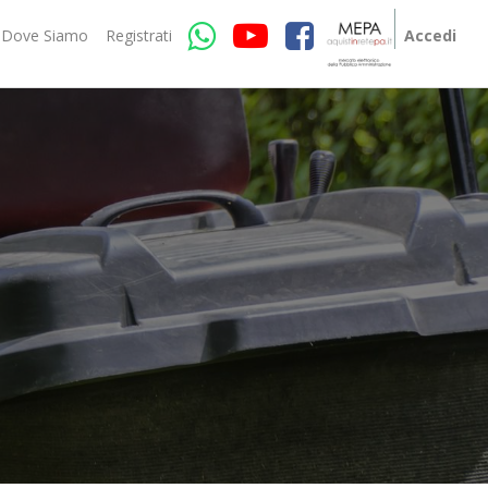
Dove Siamo
Registrati
Accedi