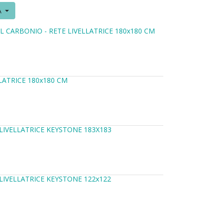
A
L CARBONIO - RETE LIVELLATRICE 180x180 CM
LATRICE 180x180 CM
LIVELLATRICE KEYSTONE 183X183
LIVELLATRICE KEYSTONE 122x122