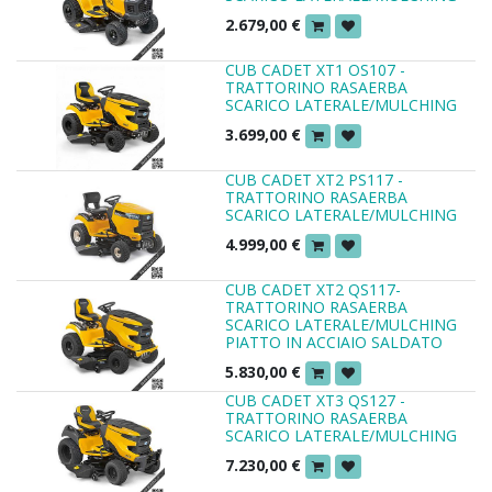
2.679,00
€
CUB CADET XT1 OS107 -
TRATTORINO RASAERBA
SCARICO LATERALE/MULCHING
3.699,00
€
CUB CADET XT2 PS117 -
TRATTORINO RASAERBA
SCARICO LATERALE/MULCHING
4.999,00
€
CUB CADET XT2 QS117-
TRATTORINO RASAERBA
SCARICO LATERALE/MULCHING
PIATTO IN ACCIAIO SALDATO
5.830,00
€
CUB CADET XT3 QS127 -
TRATTORINO RASAERBA
SCARICO LATERALE/MULCHING
7.230,00
€