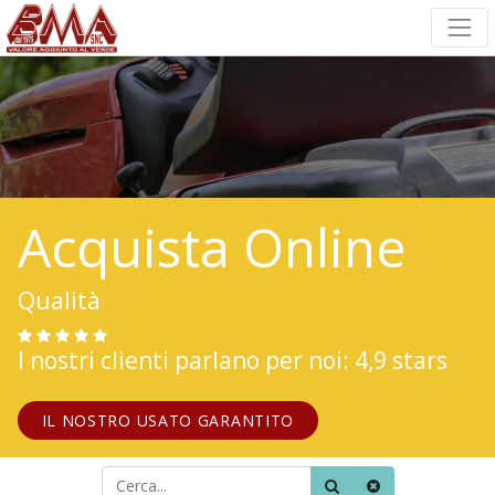
Acquista Online
Qualità
I nostri clienti parlano per noi: 4,9 stars
IL NOSTRO USATO GARANTITO