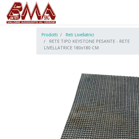
Prodotti
Reti Livellatrici
RETE TIPO KEYSTONE PESANTE - RETE
LIVELLATRICE 180x180 CM