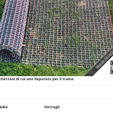
hettoni di cui uno deputato per il traino.
edia
Dettagli