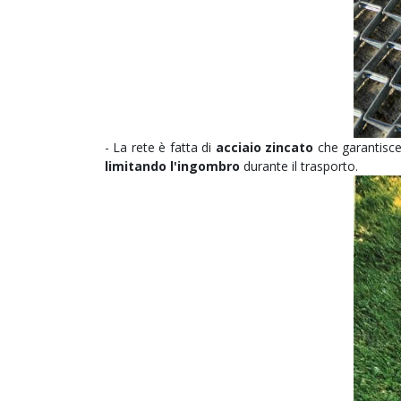
- La rete è fatta di
acciaio zincato
che garantisce
limitando l'ingombro
durante il trasporto.