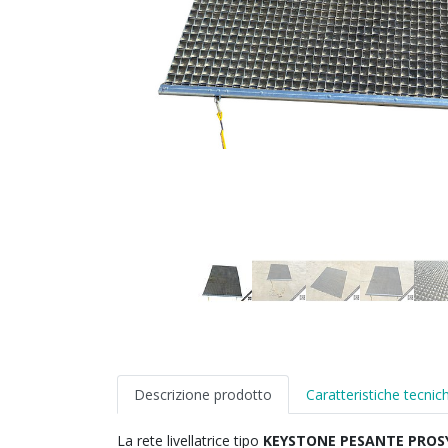
Descrizione prodotto
Caratteristiche tecnic
La rete livellatrice tipo
KEYSTONE PESANTE PROS