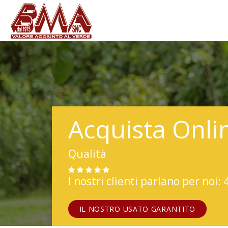
Acquista Onli
Qualità
I nostri clienti parlano per noi: 
IL NOSTRO USATO GARANTITO