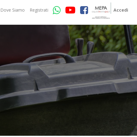
Dove Siamo
Registrati
Accedi