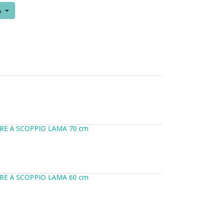
A
RE A SCOPPIO LAMA 70 cm
RE A SCOPPIO LAMA 60 cm