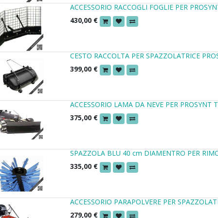
ACCESSORIO RACCOGLI FOGLIE PER PROSYN
430,00
€
CESTO RACCOLTA PER SPAZZOLATRICE PRO
399,00
€
ACCESSORIO LAMA DA NEVE PER PROSYNT 
375,00
€
SPAZZOLA BLU 40 cm DIAMENTRO PER RIMO
335,00
€
ACCESSORIO PARAPOLVERE PER SPAZZOLAT
279,00
€