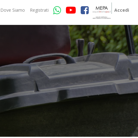
Dove Siamo
Registrati
Accedi