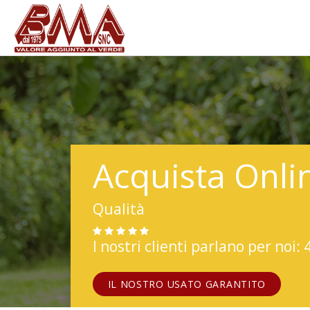
Acquista Onli
Qualità
I nostri clienti parlano per noi: 
IL NOSTRO USATO GARANTITO