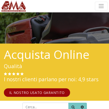
Acquista Online
Qualità
I nostri clienti parlano per noi: 4,9 stars
IL NOSTRO USATO GARANTITO