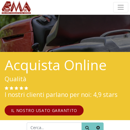
Acquista Online
Qualità
I nostri clienti parlano per noi: 4,9 stars
IL NOSTRO USATO GARANTITO