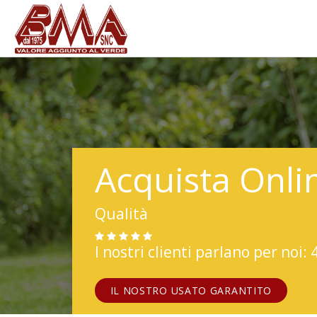
Acquista Onli
Qualità
I nostri clienti parlano per noi: 
IL NOSTRO USATO GARANTITO