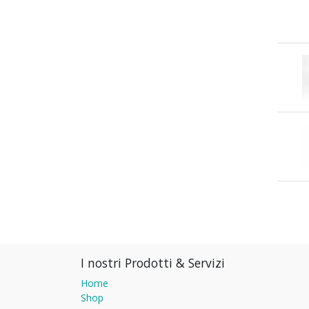
I nostri Prodotti & Servizi
Home
Shop