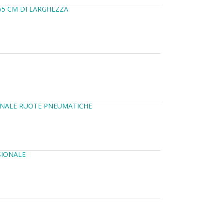
55 CM DI LARGHEZZA
IONALE RUOTE PNEUMATICHE
SIONALE