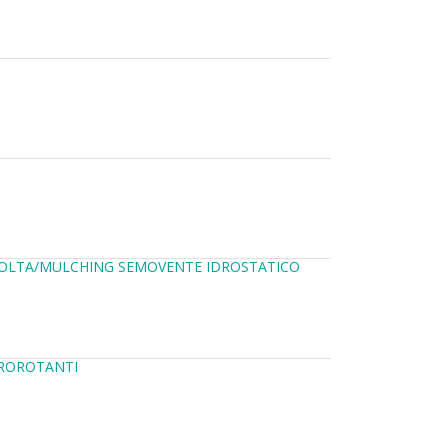
COLTA/MULCHING SEMOVENTE IDROSTATICO
TROROTANTI