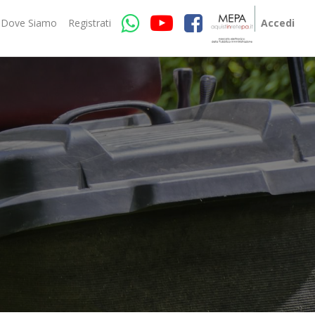
Dove Siamo
Registrati
Accedi