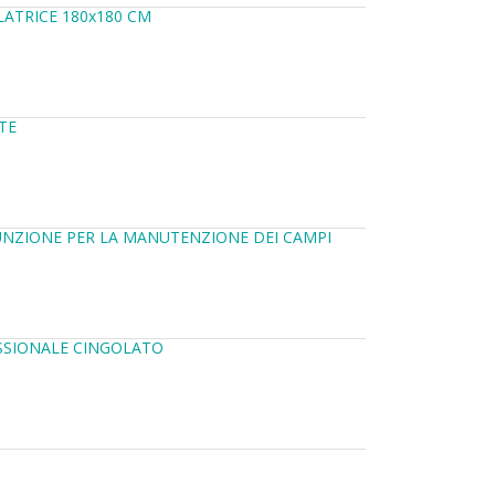
LATRICE 180x180 CM
TE
UNZIONE PER LA MANUTENZIONE DEI CAMPI
ESSIONALE CINGOLATO