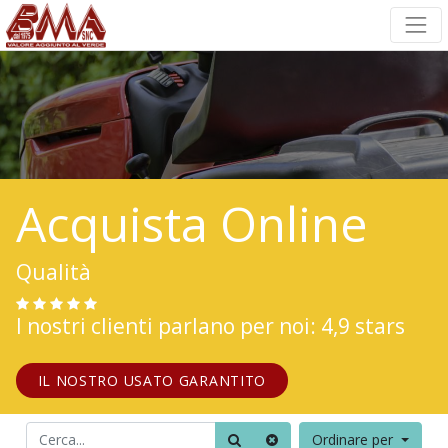
Acquista Online
Qualità
I nostri clienti parlano per noi: 4,9 stars
IL NOSTRO USATO GARANTITO
Ordinare per