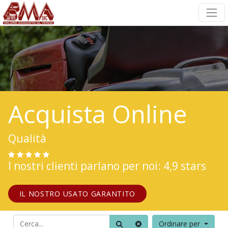
Acquista Online
Qualità
I nostri clienti parlano per noi: 4,9 stars
IL NOSTRO USATO GARANTITO
Ordinare per