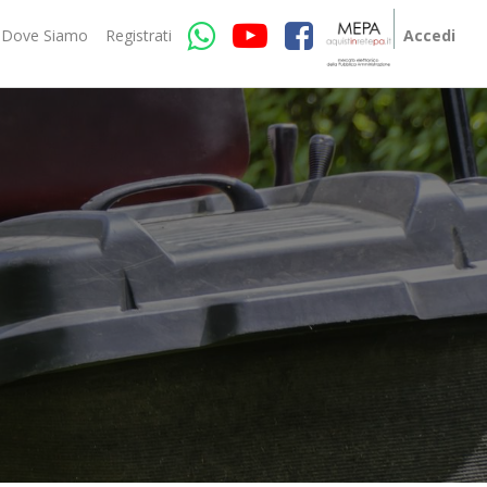
Dove Siamo
Registrati
Accedi