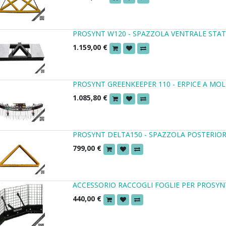
PROSYNT W120 - SPAZZOLA VENTRALE STATI
1.159,00
€
PROSYNT GREENKEEPER 110 - ERPICE A MOL
1.085,80
€
PROSYNT DELTA150 - SPAZZOLA POSTERIORE
799,00
€
ACCESSORIO RACCOGLI FOGLIE PER PROSYN
440,00
€