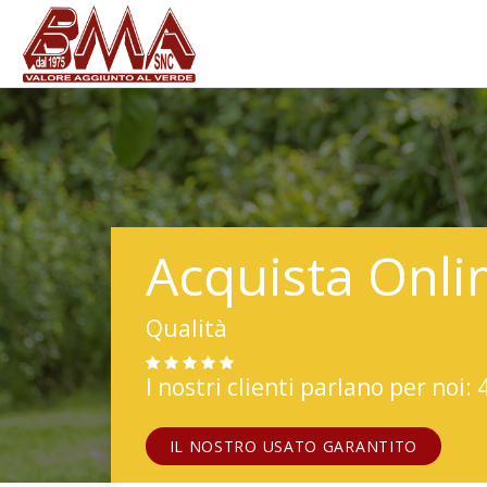
Acquista Onli
Qualità
I nostri clienti parlano per noi: 
IL NOSTRO USATO GARANTITO