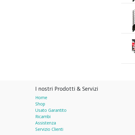
I nostri Prodotti & Servizi
Home
Shop
Usato Garantito
Ricambi
Assistenza
Servizio Clienti