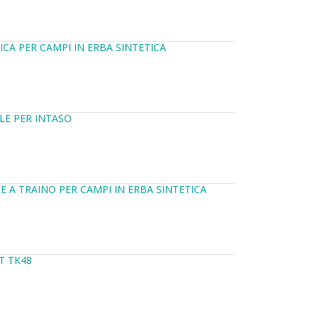
CA PER CAMPI IN ERBA SINTETICA
LE PER INTASO
 A TRAINO PER CAMPI IN ERBA SINTETICA
T TK48