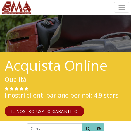
Acquista Online
Qualità
I nostri clienti parlano per noi: 4,9 stars
IL NOSTRO USATO GARANTITO